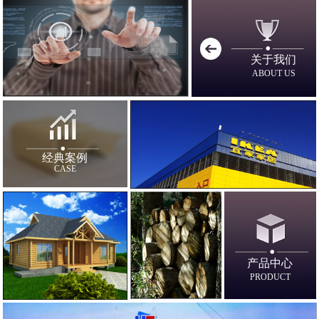
关于我们
ABOUT US
经典案例
CASE
产品中心
PRODUCT